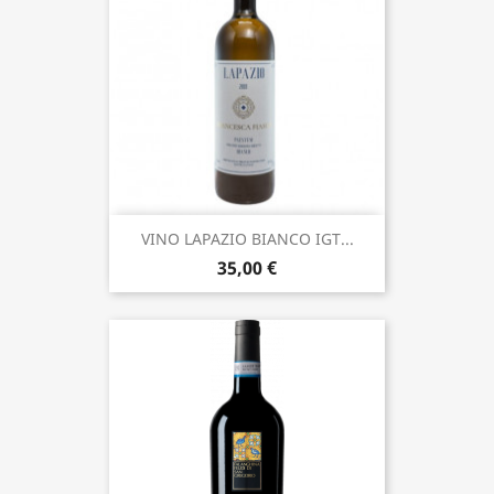
VINO LAPAZIO BIANCO IGT...
35,00 €