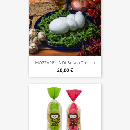
MOZZARELLA Di Bufala Treccia
20,00 €