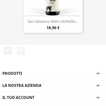
San Salvatore VINO CALPAZIO...
18,90 €
Facebook
Instagram
PRODOTTI

LA NOSTRA AZIENDA

IL TUO ACCOUNT
