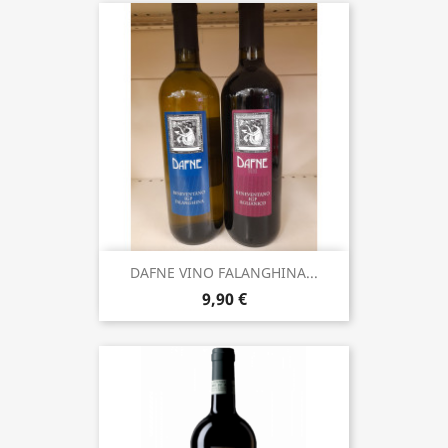
DAFNE VINO FALANGHINA...
9,90 €