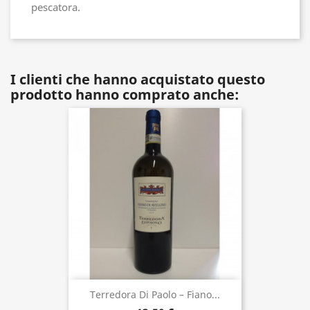
pescatora.
I clienti che hanno acquistato questo
prodotto hanno comprato anche:
Terredora Di Paolo – Fiano...