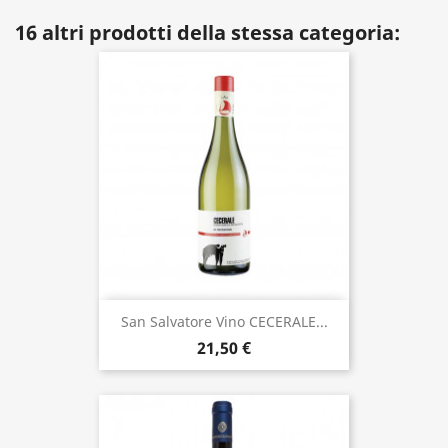
16 altri prodotti della stessa categoria:
San Salvatore Vino CECERALE...
21,50 €