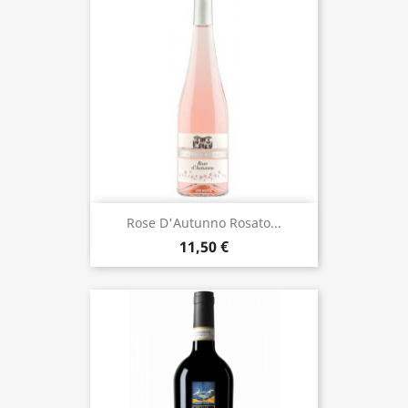
Rose D'Autunno Rosato...
11,50 €