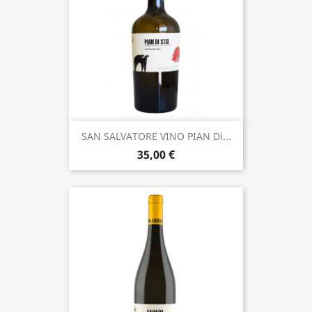
SAN SALVATORE VINO PIAN Di...
35,00 €