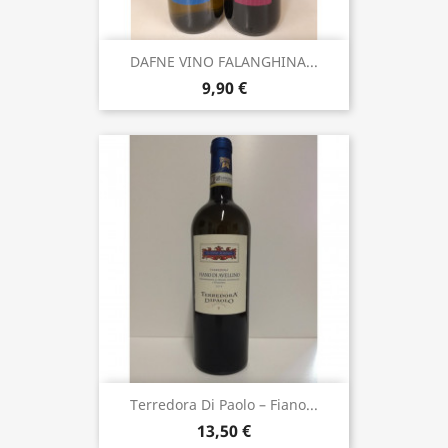
DAFNE VINO FALANGHINA...
9,90 €
Terredora Di Paolo – Fiano...
13,50 €