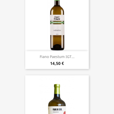
Fiano Paestum IGT...
14,50 €