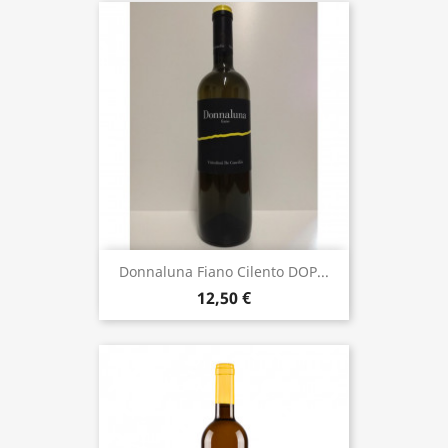
Donnaluna Fiano Cilento DOP...
12,50 €