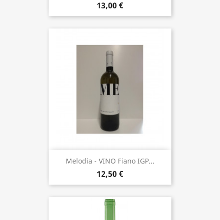
13,00 €
Melodia - VINO Fiano IGP...
12,50 €