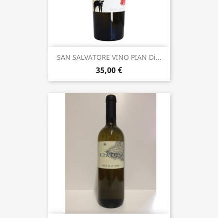
SAN SALVATORE VINO PIAN Di...
35,00 €