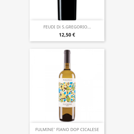
FEUDI Di S.GREGORIO...
12,50 €
FULMINE' FIANO DOP CICALESE