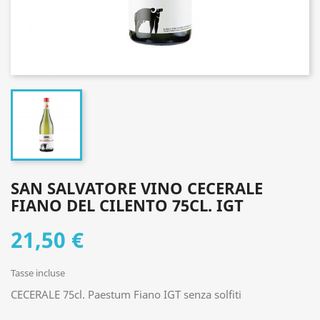
SAN SALVATORE VINO CECERALE
FIANO DEL CILENTO 75CL. IGT
21,50 €
Tasse incluse
CECERALE 75cl. Paestum Fiano IGT senza solfiti