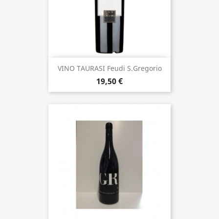
VINO TAURASI Feudi S.Gregorio
19,50 €