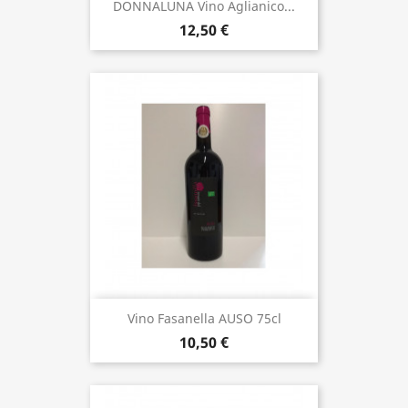
DONNALUNA Vino Aglianico...
12,50 €
Vino Fasanella AUSO 75cl
10,50 €