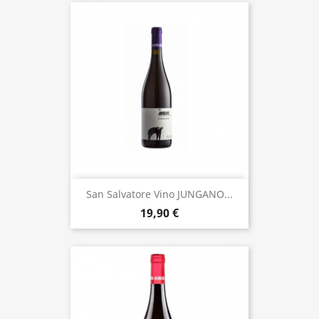
San Salvatore Vino JUNGANO...
19,90 €