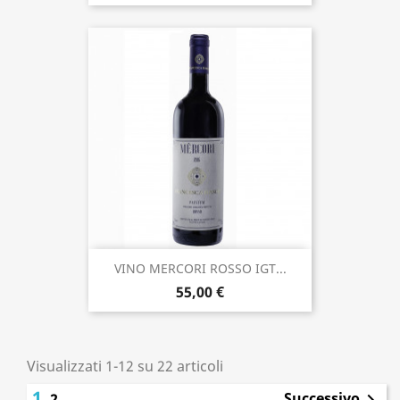
VINO MERCORI ROSSO IGT...
55,00 €
Visualizzati 1-12 su 22 articoli
1
Successivo
2