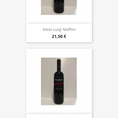
Kleos Luigi Maffini
21,50 €