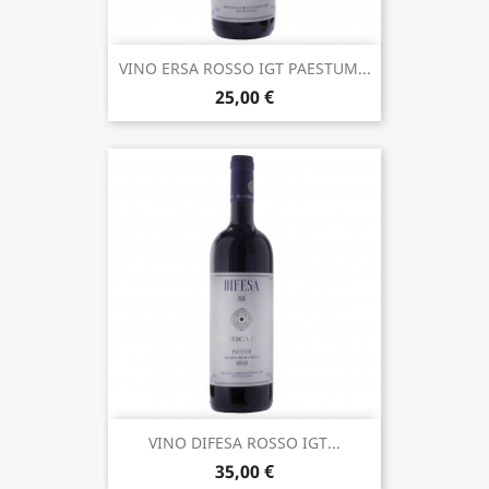
VINO ERSA ROSSO IGT PAESTUM...
25,00 €
VINO DIFESA ROSSO IGT...
35,00 €