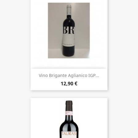
Vino Brigante Aglianico IGP...
12,90 €