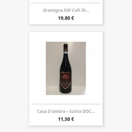
Gramigna IGP Colli Di...
19,80 €
Casa D'ambra – Ischia DOC...
11,50 €