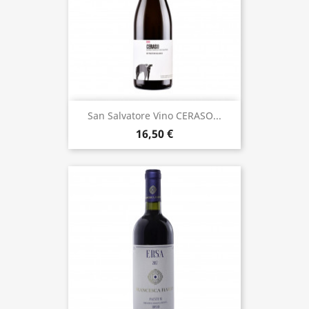
San Salvatore Vino CERASO...
16,50 €