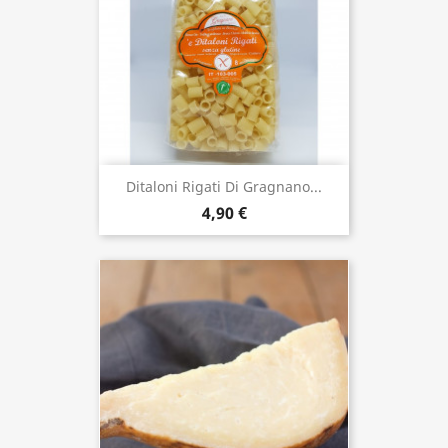
Ditaloni Rigati Di Gragnano...
4,90 €