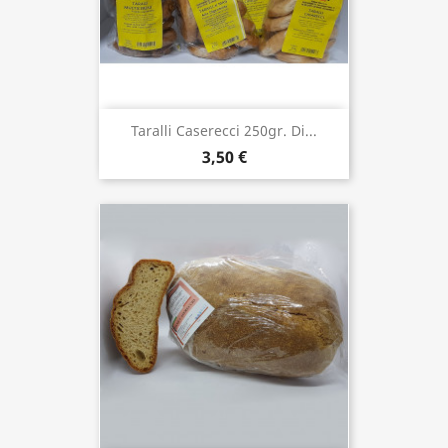
Taralli Caserecci 250gr. Di...
3,50 €