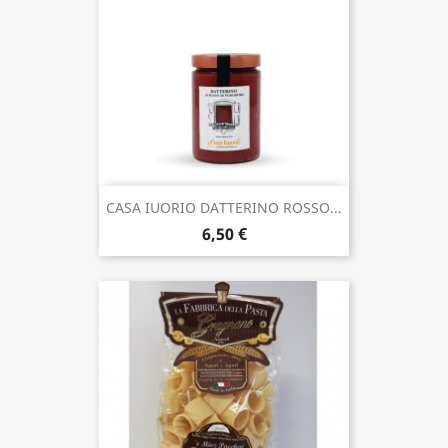
CASA IUORIO DATTERINO ROSSO...
6,50 €