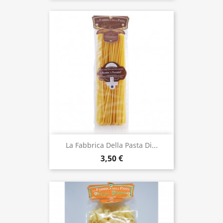
La Fabbrica Della Pasta Di...
3,50 €