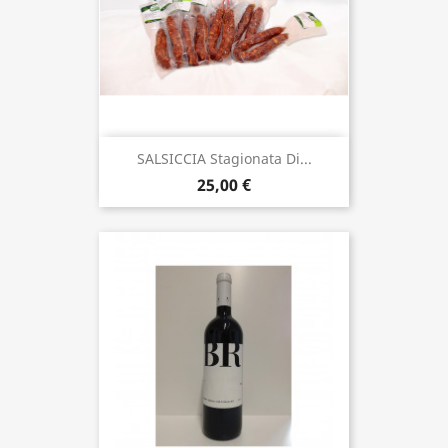
SALSICCIA Stagionata Di...
25,00 €