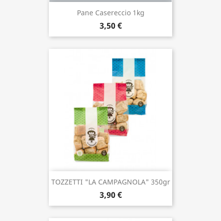
Pane Casereccio 1kg
3,50 €
TOZZETTI "LA CAMPAGNOLA" 350gr
3,90 €