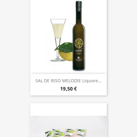
SAL DE RISO MELODIE Liquore...
19,50 €