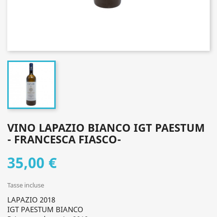
VINO LAPAZIO BIANCO IGT PAESTUM
- FRANCESCA FIASCO-
35,00 €
Tasse incluse
LAPAZIO 2018
IGT PAESTUM BIANCO