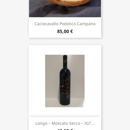
Caciocavallo Podolico Campano
85,00 €
Longo – Moscato Secco – IGT...