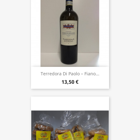
Terredora Di Paolo – Fiano...
13,50 €