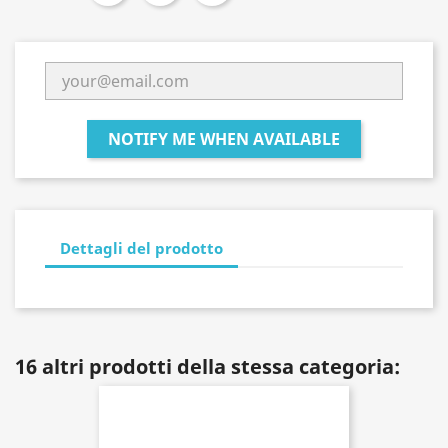
NOTIFY ME WHEN AVAILABLE
Dettagli del prodotto
16 altri prodotti della stessa categoria: