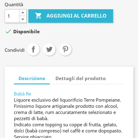
Quantità

AGGIUNGI AL CARRELLO

Disponibile
Condividi
Descrizione
Dettagli del prodotto
Babà Re
Liquore esclusivo del liquorificio Terre Pompeiane.
Finissimo liquore artigianale prodotto con alcool,
crema di latte, rum accuratamente selezionato e
pezzetti di babà.
Indicato come topping su coppe di frutta, gelato,
dolci (babà compreso) nel caffè e come dopopasto.
Servire ghiacciato