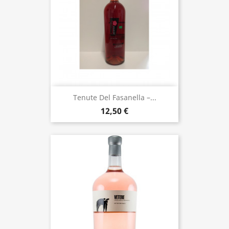
Tenute Del Fasanella –...
12,50 €