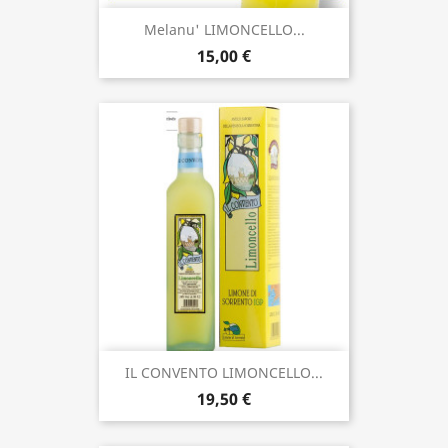
Melanu' LIMONCELLO...
15,00 €
IL CONVENTO LIMONCELLO...
19,50 €