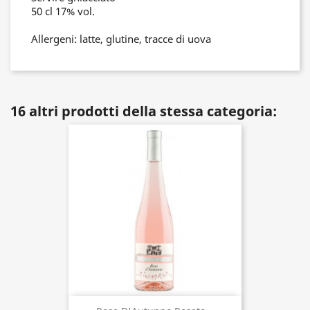
50 cl 17% vol.
Allergeni: latte, glutine, tracce di uova
16 altri prodotti della stessa categoria: