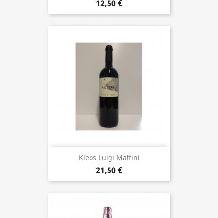
12,50 €
Kleos Luigi Maffini
21,50 €