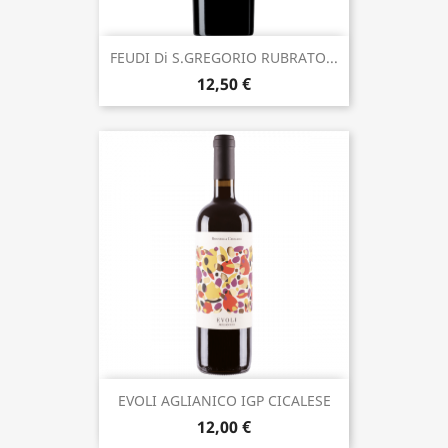
FEUDI Di S.GREGORIO RUBRATO...
12,50 €
EVOLI AGLIANICO IGP CICALESE
12,00 €