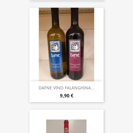
DAFNE VINO FALANGHINA...
9,90 €