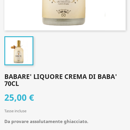
BABARE' LIQUORE CREMA DI BABA'
70CL
25,00 €
Tasse incluse
Da
provare assolutamente ghiacciato.