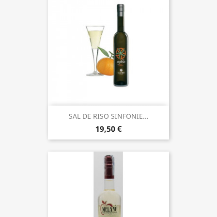
SAL DE RISO SINFONIE...
19,50 €