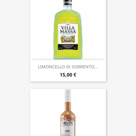
LIMONCELLO Di SORRENTO...
15,00 €