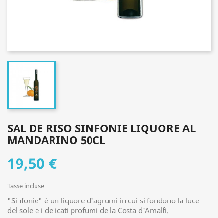
SAL DE RISO SINFONIE LIQUORE AL
MANDARINO 50CL
19,50 €
Tasse incluse
"Sinfonie" è un liquore d'agrumi in cui si fondono la luce
del sole e i delicati profumi della Costa d'Amalfi.