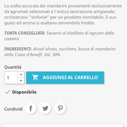
La scelta accurata dei mandarini provenienti esclusivamente
da agrumeti selezionati e l'antica lavorazione artigianale,
orchestrano "sinfonie" per un prodotto inimitabile. Il suo
gusto ed aroma si esaltano servendolo freddo.
TORTA CONSIGLIATA
: Savarin al distillato di agrumi della
costiera
INGREDIENTI:
Alcool idrato, zucchero, bucce di mandarini
della Costa d'Amalfi. Vol. 30%
Quantità

AGGIUNGI AL CARRELLO

Disponibile
Condividi