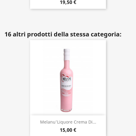
19,50 €
16 altri prodotti della stessa categoria:
Melanu'Liquore Crema Di...
15,00 €