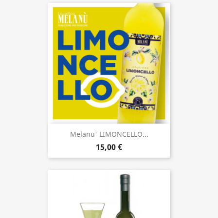
Melanu' LIMONCELLO...
15,00 €