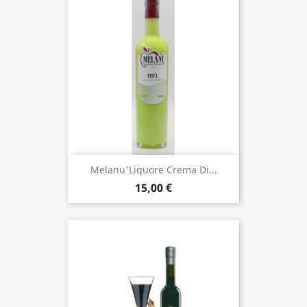
Melanu'Liquore Crema Di...
15,00 €