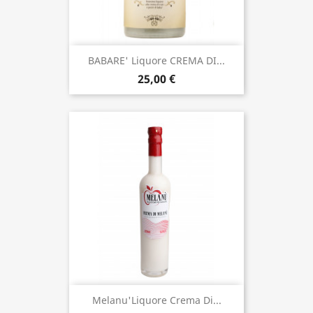
BABARE' Liquore CREMA DI...
25,00 €
Melanu'Liquore Crema Di...