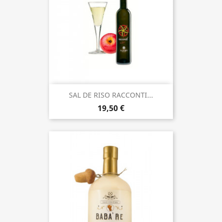
SAL DE RISO RACCONTI...
19,50 €