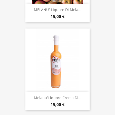
MELANU' Liquore Di Mela...
15,00 €
Melanu'Liquore Crema Di...
15,00 €