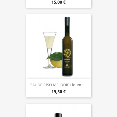
15,00 €
SAL DE RISO MELODIE Liquore...
19,50 €