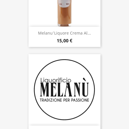
Melanu'Liquore Crema Al...
15,00 €