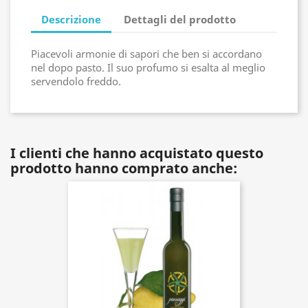
Descrizione
Dettagli del prodotto
Piacevoli armonie di sapori che ben si accordano
nel dopo pasto. Il suo profumo si esalta al meglio
servendolo freddo.
I clienti che hanno acquistato questo
prodotto hanno comprato anche: