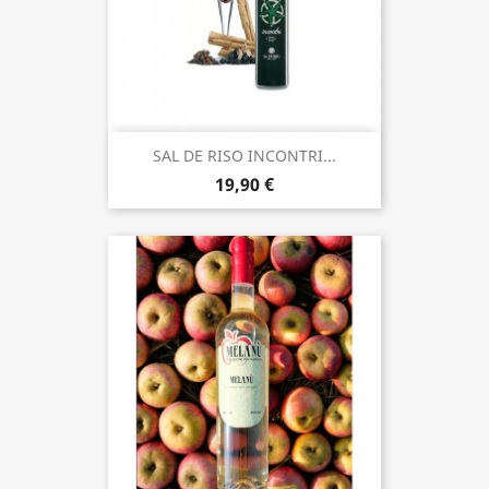
SAL DE RISO INCONTRI...
19,90 €