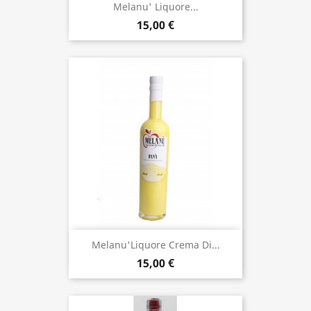
Melanu' Liquore...
15,00 €
Melanu'Liquore Crema Di...
15,00 €