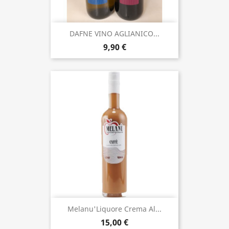
DAFNE VINO AGLIANICO...
9,90 €
Melanu'Liquore Crema Al...
15,00 €