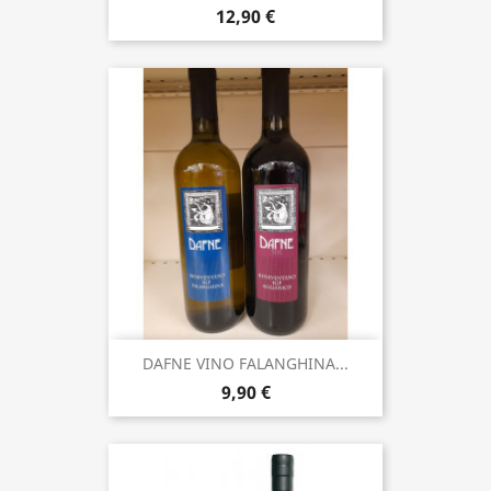
12,90 €
DAFNE VINO FALANGHINA...
9,90 €