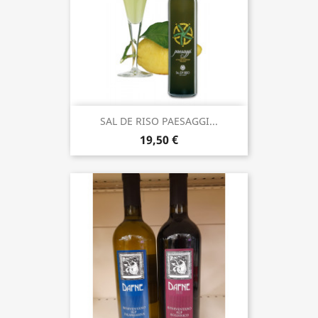
SAL DE RISO PAESAGGI...
19,50 €