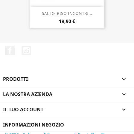
SAL DE RISO INCONTRI...
19,90 €
Facebook
Instagram
PRODOTTI

LA NOSTRA AZIENDA

IL TUO ACCOUNT

INFORMAZIONI NEGOZIO