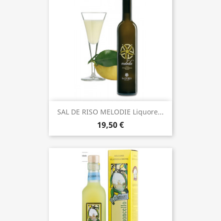
SAL DE RISO MELODIE Liquore...
19,50 €