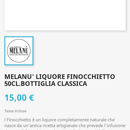
MELANU' LIQUORE FINOCCHIETTO
50CL.BOTTIGLIA CLASSICA
15,00 €
Tasse incluse
l Finocchietto è un liquore completamente naturale che
nasce da un’antica ricetta artigianale che prevede l’infusione