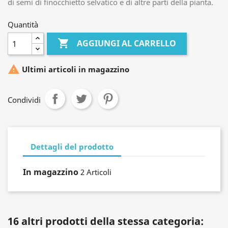
di semi di finocchietto selvatico e di altre parti della pianta.
Quantità

AGGIUNGI AL CARRELLO

Ultimi articoli in magazzino
Condividi
Dettagli del prodotto
In magazzino
2 Articoli
16 altri prodotti della stessa categoria: