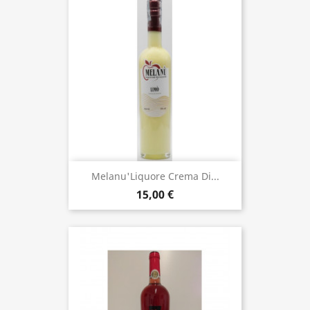
Melanu'Liquore Crema Di...
15,00 €