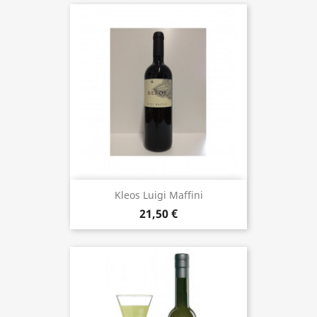
Kleos Luigi Maffini
21,50 €