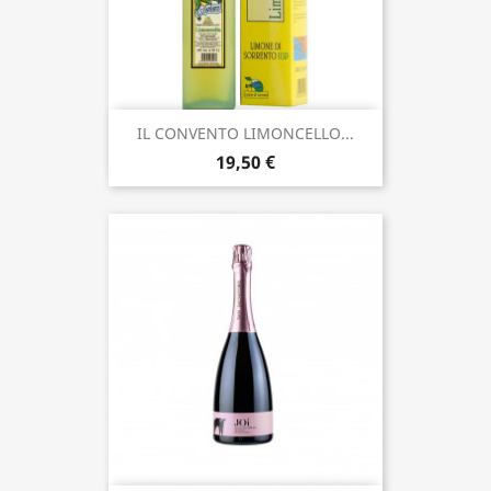
IL CONVENTO LIMONCELLO...
19,50 €