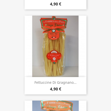
4,90 €
Fettuccine Di Gragnano...
4,90 €