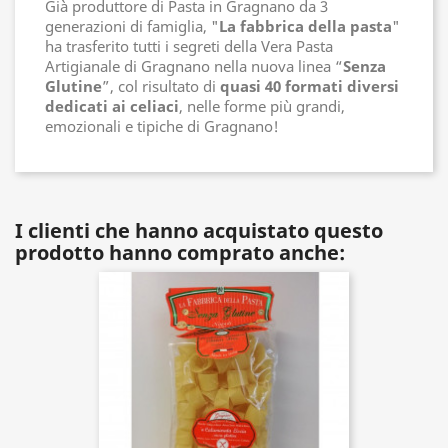
Già produttore di Pasta in Gragnano da 3
generazioni di famiglia, "
La fabbrica della pasta
"
ha trasferito tutti i segreti della Vera Pasta
Artigianale di Gragnano nella nuova linea “
Senza
Glutine
”, col risultato di
quasi 40 formati
diversi
dedicati ai celiaci
, nelle forme più grandi,
emozionali e tipiche di Gragnano!
I clienti che hanno acquistato questo
prodotto hanno comprato anche: