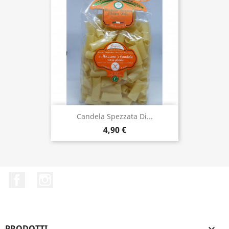
Candela Spezzata Di...
4,90 €
Facebook
Instagram
PRODOTTI
