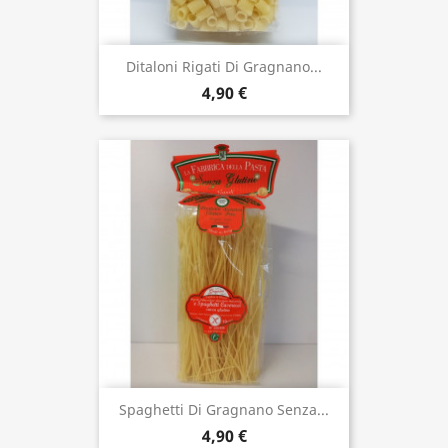
Ditaloni Rigati Di Gragnano...
4,90 €
Spaghetti Di Gragnano Senza...
4,90 €