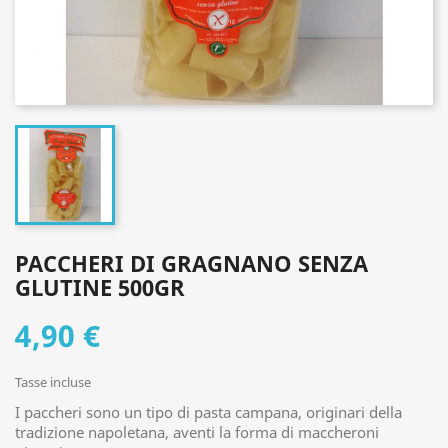
PACCHERI DI GRAGNANO SENZA
GLUTINE 500GR
4,90 €
Tasse incluse
I paccheri sono un tipo di pasta campana, originari della
tradizione napoletana, aventi la forma di maccheroni