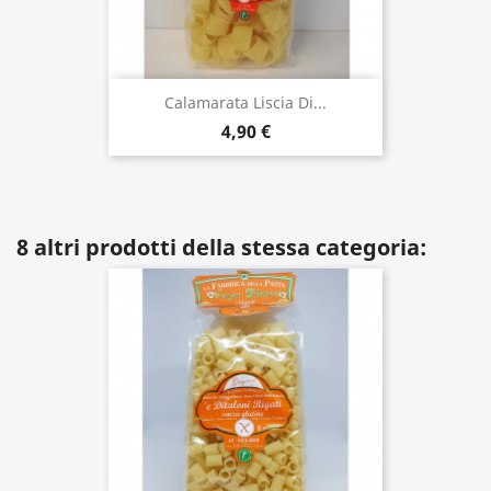
Calamarata Liscia Di...
4,90 €
8 altri prodotti della stessa categoria: